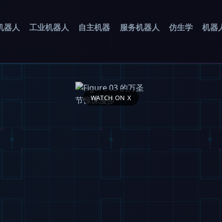
机器人
工业机器人
自主机器
服务机器人
仿生学
机器
WATCH ON X