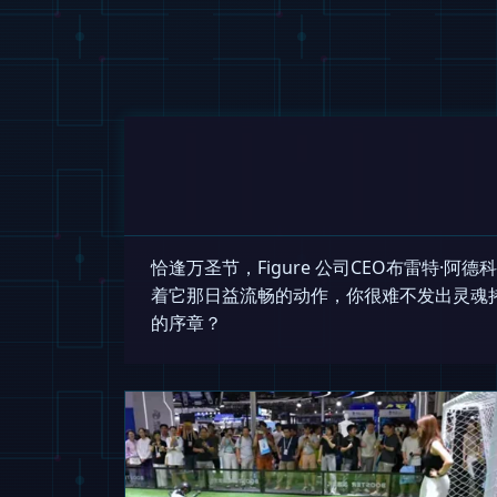
恰逢万圣节，Figure 公司CEO布雷特·阿德
着它那日益流畅的动作，你很难不发出灵魂
的序章？