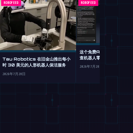
ROBOFEED
ROBOFEED
这个免费AI代理可从纯英语
查机器人零件
Tau Robotics 在旧金山推出每小
时 30 美元的人形机器人保洁服务
2026年7月28日
2026年7月28日