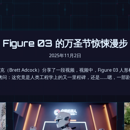
Figure 03 的万圣节惊悚漫步
2025年11月2日
科克（Brett Adcock）分享了一段视频，视频中，Figure 0
拷问：这究竟是人类工程学上的又一里程碑，还是……嗯，一部