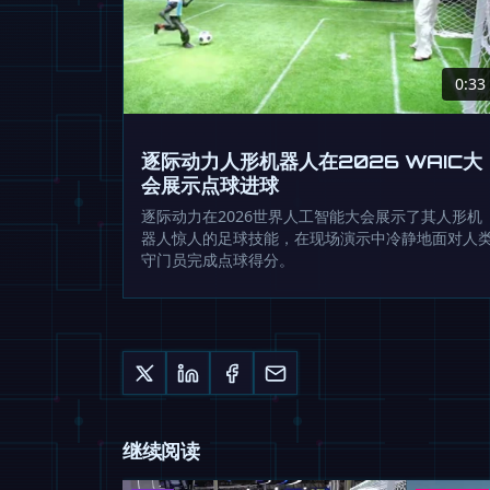
0:33
逐际动力人形机器人在2026 WAIC大
会展示点球进球
逐际动力在2026世界人工智能大会展示了其人形机
器人惊人的足球技能，在现场演示中冷静地面对人
守门员完成点球得分。
继续阅读