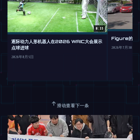
0:33
Figure的
逐际动力人形机器人在2026 WAIC大会展示
点球进球
2026年7月30日
2026年8月5日
↑
滑动查看下一条