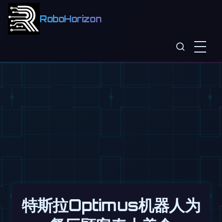
RoboHorizon
特斯拉Optimus机器人为