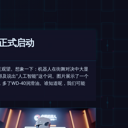
正式启动
足观望。想象一下：机器人在街舞对决中大显
及说出"人工智能"这个词。图片展示了一个
多了WD-40润滑油。谁知道呢，我们可能