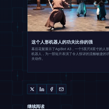
这个人形机器人的功夫比你的强
幕后花絮展示了AgiBot A3，一个5英尺8英寸的人
机器人，为一部短片表演了令人惊讶的流畅敏捷的
夫动作。
继续阅读