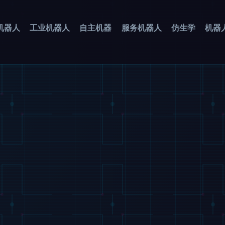
机器人
工业机器人
自主机器
服务机器人
仿生学
机器