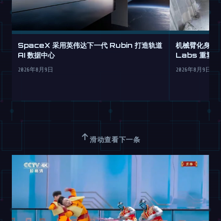
SpaceX 采用英伟达下一代 Rubin 打造轨道
机械臂化身米开
AI 数据中心
Labs 重塑
2026年8月9日
2026年8月9日
↑
滑动查看下一条