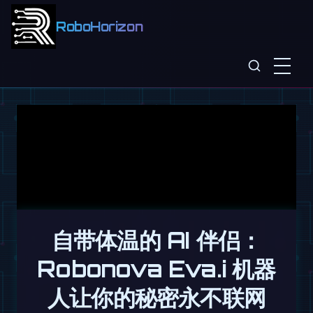
RoboHorizon
自带体温的 AI 伴侣：
Robonova Eva.i 机器
人让你的秘密永不联网