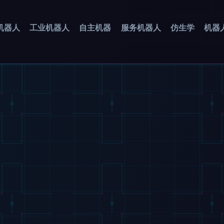
机器人
工业机器人
自主机器
服务机器人
仿生学
机器