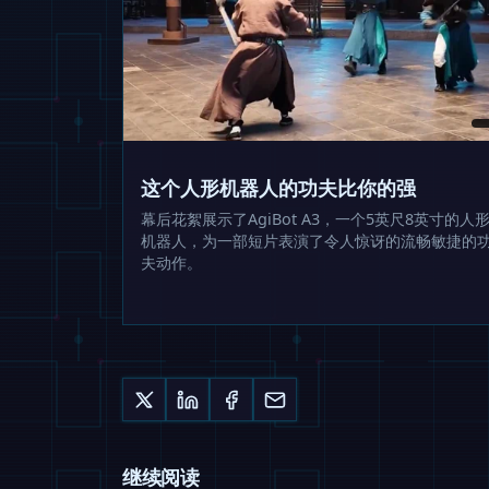
这个人形机器人的功夫比你的强
幕后花絮展示了AgiBot A3，一个5英尺8英寸的人
机器人，为一部短片表演了令人惊讶的流畅敏捷的
夫动作。
继续阅读