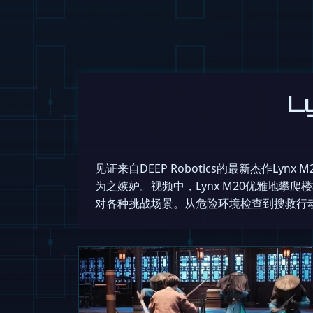
L
见证来自DEEP Robotics的最新杰作
为之嫉妒。视频中，Lynx M20优雅地
对各种挑战场景。从危险环境检查到搜救行