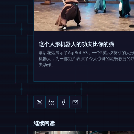
这个人形机器人的功夫比你的强
幕后花絮展示了AgiBot A3，一个5英尺8英寸的人
机器人，为一部短片表演了令人惊讶的流畅敏捷的
夫动作。
继续阅读