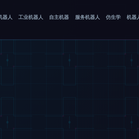
机器人
工业机器人
自主机器
服务机器人
仿生学
机器