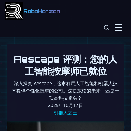
RoboHorizon
Aescape 评测：您的人
工智能按摩师已就位
深入探究 Aescape，这家利用人工智能和机器人技
术提供个性化按摩的公司。这是放松的未来，还是一
项高科技噱头？
2025年10月17日
机器人之王