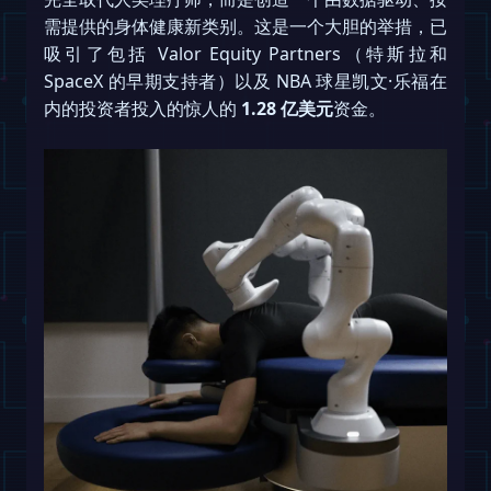
需提供的身体健康新类别。这是一个大胆的举措，已
吸引了包括 Valor Equity Partners（特斯拉和
SpaceX 的早期支持者）以及 NBA 球星凯文·乐福在
内的投资者投入的惊人的
1.28 亿美元
资金。