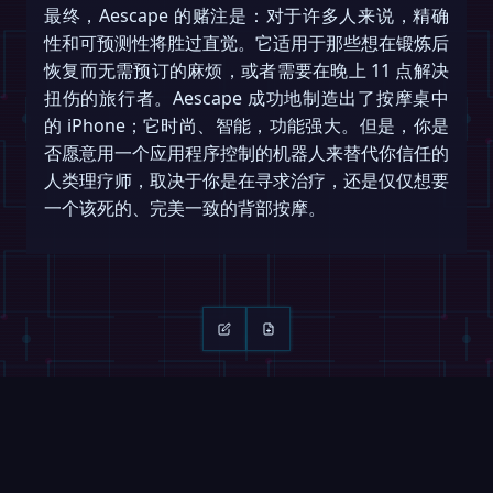
最终，Aescape 的赌注是：对于许多人来说，精确
性和可预测性将胜过直觉。它适用于那些想在锻炼后
恢复而无需预订的麻烦，或者需要在晚上 11 点解决
扭伤的旅行者。Aescape 成功地制造出了按摩桌中
的 iPhone；它时尚、智能，功能强大。但是，你是
否愿意用一个应用程序控制的机器人来替代你信任的
人类理疗师，取决于你是在寻求治疗，还是仅仅想要
一个该死的、完美一致的背部按摩。
继续阅读
滑动 →
视频
ROBOFEED