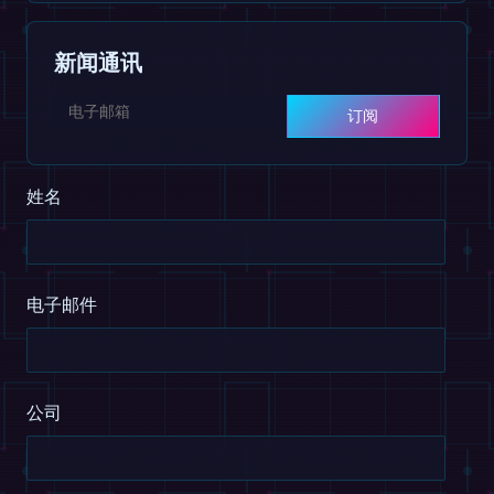
新闻通讯
订阅
姓名
电子邮件
公司