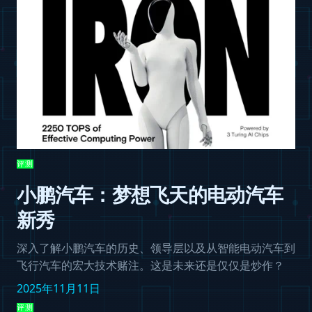
评测
小鹏汽车：梦想飞天的电动汽车
新秀
深入了解小鹏汽车的历史、领导层以及从智能电动汽车到
飞行汽车的宏大技术赌注。这是未来还是仅仅是炒作？
2025年11月11日
评测