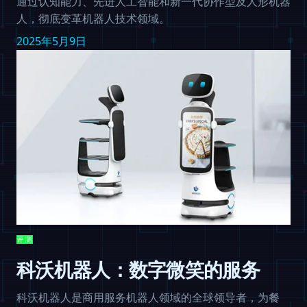
通过认知能力、先进人工智能和新一代协作型及人形机器
人，彻底变革机器人技术领域。
2025年5月9日
评测
科沃机器人：数字微笑的服务
科沃机器人是商用服务机器人领域的全球领导者，为餐