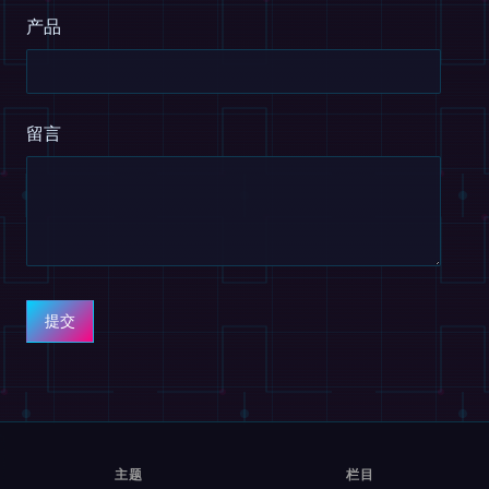
产品
留言
提交
主题
栏目