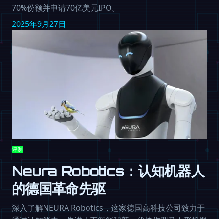
70%份额并申请70亿美元IPO。
2025年9月27日
评测
Neura Robotics：认知机器人
的德国革命先驱
深入了解NEURA Robotics，这家德国高科技公司致力于