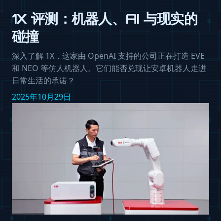
1X 评测：机器人、AI 与现实的
碰撞
深入了解 1X，这家由 OpenAI 支持的公司正在打造 EVE
和 NEO 等仿人机器人。它们能否兑现让安卓机器人走进
日常生活的承诺？
2025年10月29日