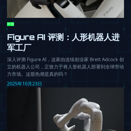
评测
Figure AI 评测：人形机器人进
军工厂
深入评测 Figure AI，这家由连续创业家 Brett Adcock 创
立的机器人公司，正致力于将人形机器人部署到全球劳动
力市场。这股热潮是真的吗？
2025年10月23日