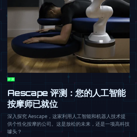
评测
Aescape 评测：您的人工智能
按摩师已就位
深入探究 Aescape，这家利用人工智能和机器人技术提
供个性化按摩的公司。这是放松的未来，还是一项高科技
噱头？