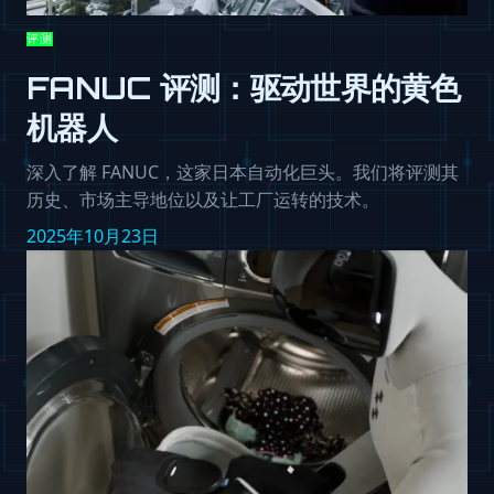
评测
FANUC 评测：驱动世界的黄色
机器人
深入了解 FANUC，这家日本自动化巨头。我们将评测其
历史、市场主导地位以及让工厂运转的技术。
2025年10月23日