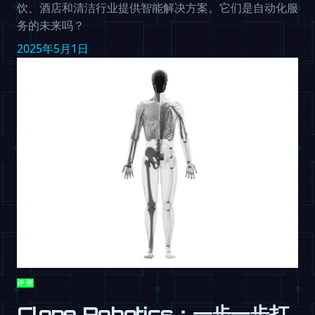
饮、酒店和清洁行业提供智能解决方案。它们是自动化服
务的未来吗？
2025年5月1日
评测
Clone Robotics：一步一步打