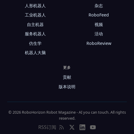
人形机器人
杂志
工业机器人
RoboFeed
自主机器
视频
服务机器人
活动
仿生学
RoboReview
机器人大脑
更多
贡献
版本说明
© 2026 RoboHorizon Robot Magazine - AI you can touch. All rights
reserved.
RSS订阅