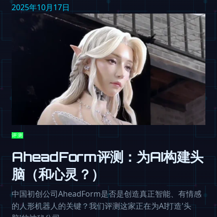
2025年10月17日
评测
AheadForm评测：为AI构建头
脑（和心灵？）
中国初创公司AheadForm是否是创造真正智能、有情感
的人形机器人的关键？我们评测这家正在为AI打造'头