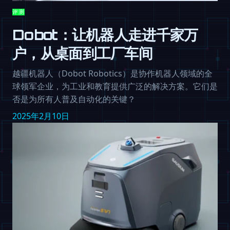
评测
Dobot：让机器人走进千家万
户，从桌面到工厂车间
越疆机器人（Dobot Robotics）是协作机器人领域的全
球领军企业，为工业和教育提供广泛的解决方案。它们是
否是为所有人普及自动化的关键？
2025年2月10日