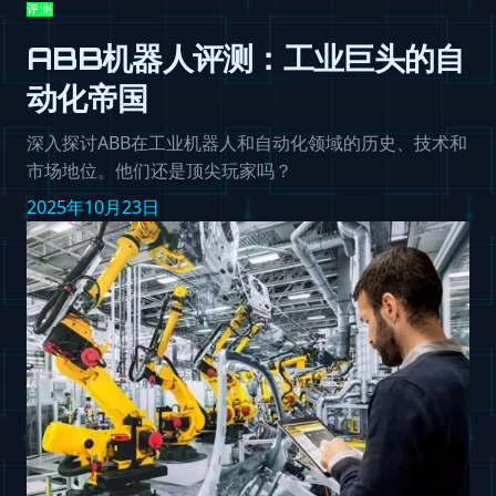
评测
ABB机器人评测：工业巨头的自
动化帝国
深入探讨ABB在工业机器人和自动化领域的历史、技术和
市场地位。他们还是顶尖玩家吗？
2025年10月23日