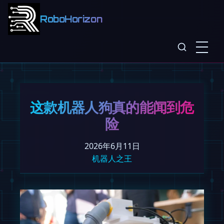
RoboHorizon
这款机器人狗真的能闻到危
险
2026年6月11日
机器人之王