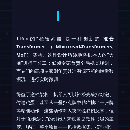
T-Rex 的“秘密武器”是一种创新的
混合
Transformer（Mixture-of-Transformers,
MoT）
架构。这种设计巧妙地将机器人的“大
脑”进行了分工：低频专家负责全局视觉规划，
而专门的高频专家则负责处理源源不断的触觉数
据流，进行实时微调。
得益于这种架构，机器人可以轻松完成拧灯泡、
传递鸡蛋、甚至从一叠扑克牌中精准抽出一张牌
等精细动作。这些动作对人类来说易如反掌，但
对于“触觉缺失”的机器人来说曾是教科书级的噩
梦。现在，整个项目——包括数据集、模型和训