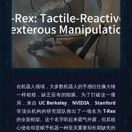
在机器人领域，大多数机器人的手感往往像大锤
一样粗糙，缺乏应有的细腻。为了打破这一僵
局，来自
UC Berkeley
、
NVIDIA
、
Stanford
等顶尖机构的研究团队推出了一项名为
T-Rex
的全新框架。这个名字听起来霸气外露，但其核
心使命却是赋予机器一种至关重要却长期缺失的