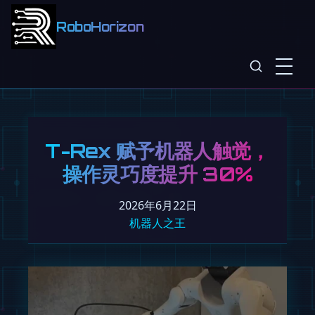
RoboHorizon
T-Rex 赋予机器人触觉，
操作灵巧度提升 30%
2026年6月22日
机器人之王