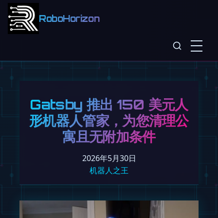
RoboHorizon
Gatsby 推出 150 美元人
形机器人管家，为您清理公
寓且无附加条件
2026年5月30日
机器人之王