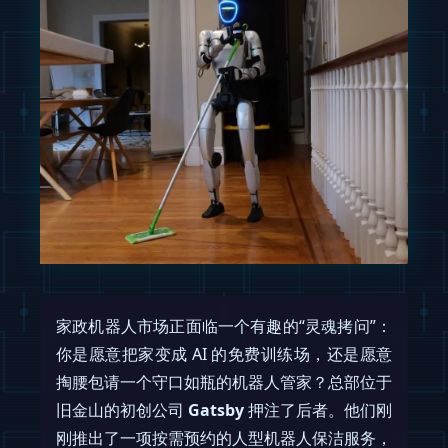
家政机器人市场正面临一个有趣的“灵魂拷问”：
你是愿意把家变成 AI 的免费训练场，还是愿意
掏腰包请一个守口如瓶的机器人管家？总部位于
旧金山的初创公司
Gatsby
押注了后者。他们刚
刚推出了一项按需预约的人型机器人保洁服务，