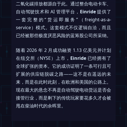
二氧化碳排放都源自于此。通过整合电动卡车、
自动驾驶技术和 AI 管理平台，
Einride
提供了
一套完整的“货运即服务”（freight-as-a-
service）模式。这套模式不仅逻辑自洽，而且
已经被那些极度厌恶风险的蓝筹股公司所采纳。
随着 2026 年 2 月成功融资 1.13 亿美元并计划
在纽交所（NYSE）上市，
Einride
已经拥有了
全球扩张的资本。它的成功证明了一条可行且可
扩展的供应链脱碳之路——这不是在遥远的未
来，而是在此时此刻，在欧洲和美国的公路上。
现在最大的悬念不再是自动驾驶电动货运是否会
接管行业，而是剩下的传统玩家要花多久才会被
甩在柴油时代的余晖里。