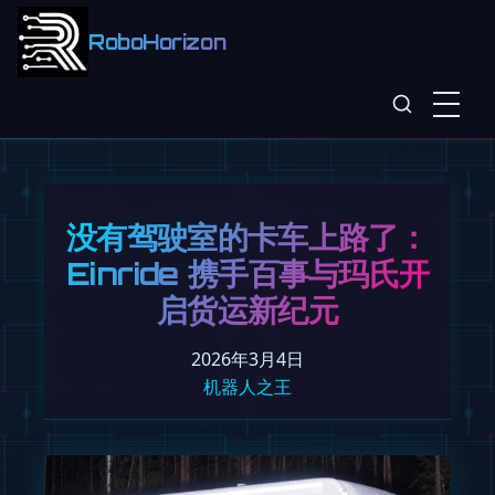
RoboHorizon
没有驾驶室的卡车上路了：
Einride 携手百事与玛氏开
启货运新纪元
2026年3月4日
机器人之王