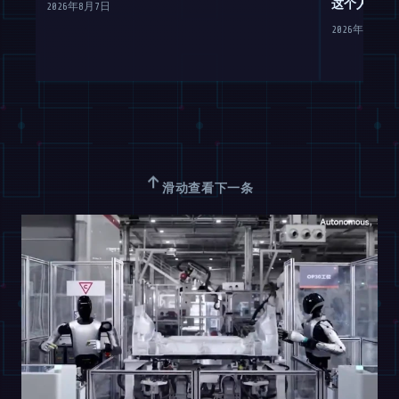
这个人形机
2026年8月7日
2026年8月7日
↑
滑动查看下一条