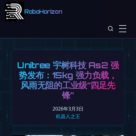
RoboHorizon
Unitree 宇树科技 As2 强
势发布：15kg 强力负载，
风雨无阻的工业级“四足先
锋”
2026年3月3日
机器人之王