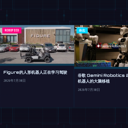
ROBOFEED
杂志
Figure的人形机器人正在学习驾驶
谷歌 Gemini Robotics
机器人的大脑移植
2026年7月30日
2026年7月30日