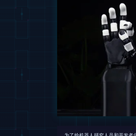
为了给机器人研究人员和开发者们