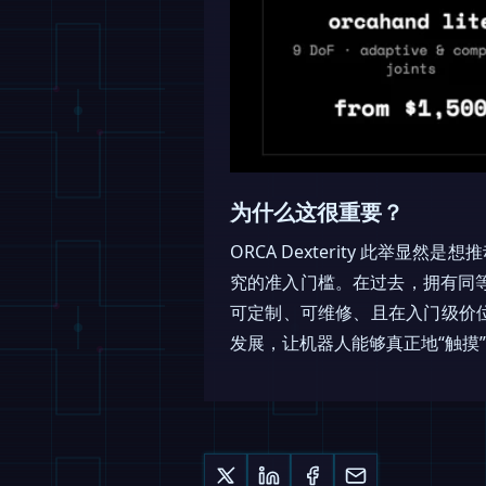
为什么这很重要？
ORCA Dexterity 此
究的准入门槛。在过去，拥有同等
可定制、可维修、且在入门级价
发展，让机器人能够真正地“触摸