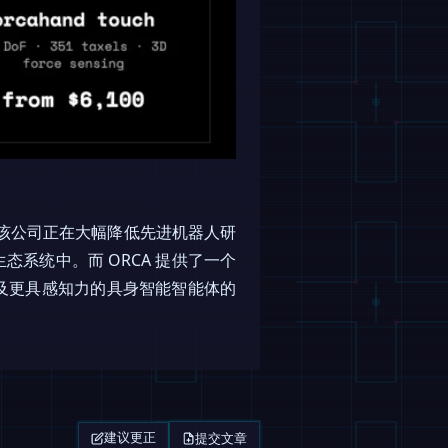
源，该公司正在大幅降低先进机器人研
系统中。而 ORCA 提供了一个
及更具感知力的具身智能智能体的
提交文章
建议更正