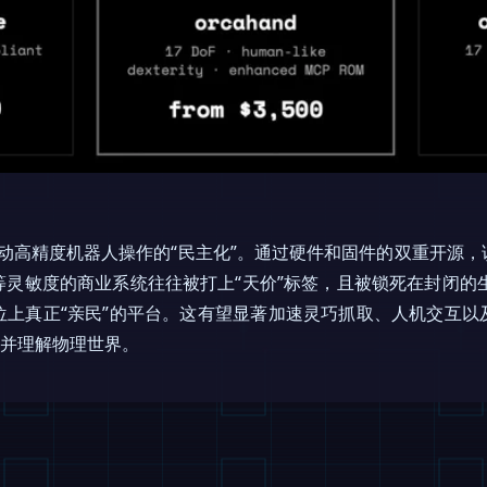
举显然是想推动高精度机器人操作的“民主化”。通过硬件和固件的双重开
灵敏度的商业系统往往被打上“天价”标签，且被锁死在封闭的生态
位上真正“亲民”的平台。这有望显著加速灵巧抓取、人机交互以
”并理解物理世界。