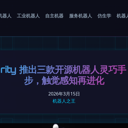
机器人
工业机器人
自主机器
服务机器人
仿生学
机器
terity 推出三款开源机器人灵巧手
步，触觉感知再进化
2026年3月15日
机器人之王