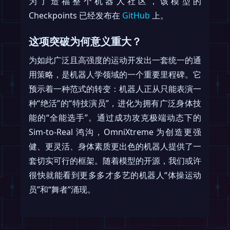
为了造福整个机器人社区，该模型的
Checkpoints 已经发布在
GitHub
上。
这项突破为何意义重大？
为如此广泛且高强度的运动开发出一套统一的通
用策略，是机器人学领域的一个重要里程碑。它
预示着一种范式的转变：机器人正从只能表演一
种“绝活”的“特技演员”，进化为拥有广泛身体技
能的“全能选手”。通过成功攻克极端动态下的
Sim-to-Real 鸿沟，OmniXtreme 为创造更强
健、更灵活、身体素质更出色的机器人提供了一
套切实可行的框架。随着模型的开源，我们或许
很快就能看到更多多才多艺的机器人“体操运动
员”和“舞者”涌现。