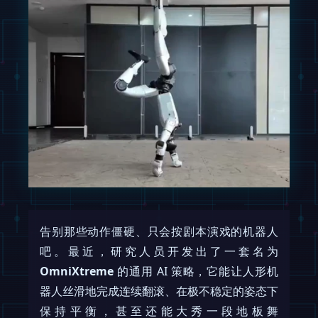
告别那些动作僵硬、只会按剧本演戏的机器人
吧。最近，研究人员开发出了一套名为
OmniXtreme
的通用 AI 策略，它能让人形机
器人丝滑地完成连续翻滚、在极不稳定的姿态下
保持平衡，甚至还能大秀一段地板舞