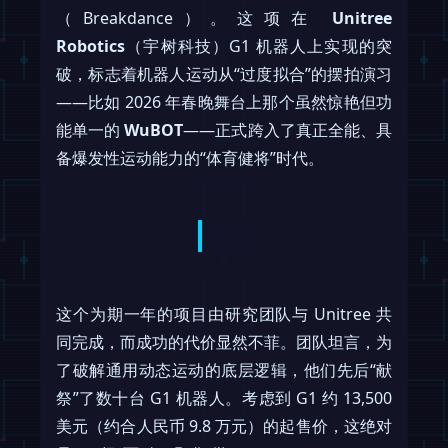
（Breakdance）。这项在
Unitree
Robotics
（宇树科技）G1 机器人上实现的突
破，标志着机器人运动从“过度拟合”的摆拍演习
——比如 2026 年春晚舞台上那个虽然惊艳但功
能单一的
WuBOT
——正式跨入了真正全能、具
备爆发性运动能力的“体育健将”时代。
这个为期一年的项目由研究团队与 Unitree 共
同完成，而成功的代价显然不菲。团队坦言，为
了破解通用动态运动的底层逻辑，他们先后“献
祭”了数十台 G1 机器人。考虑到 G1 约 13,500
美元（约合人民币 9.8 万元）的起售价，这绝对