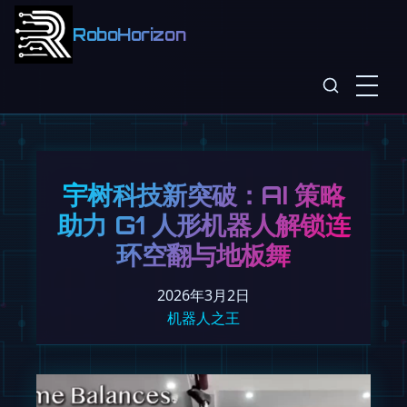
RoboHorizon
宇树科技新突破：AI 策略
助力 G1 人形机器人解锁连
环空翻与地板舞
2026年3月2日
机器人之王