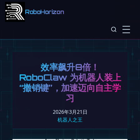
RoboHorizon
效率飙升8倍！
RoboClaw 为机器人装上
“撤销键”，加速迈向自主学
习
2026年3月21日
机器人之王