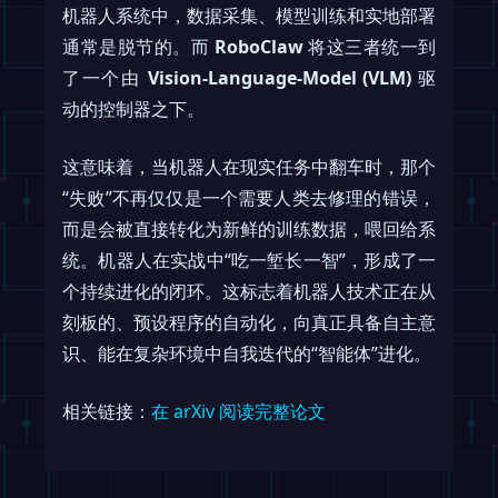
机器人系统中，数据采集、模型训练和实地部署
通常是脱节的。而
RoboClaw
将这三者统一到
了一个由
Vision-Language-Model (VLM)
驱
动的控制器之下。
这意味着，当机器人在现实任务中翻车时，那个
“失败”不再仅仅是一个需要人类去修理的错误，
而是会被直接转化为新鲜的训练数据，喂回给系
统。机器人在实战中“吃一堑长一智”，形成了一
个持续进化的闭环。这标志着机器人技术正在从
刻板的、预设程序的自动化，向真正具备自主意
识、能在复杂环境中自我迭代的“智能体”进化。
相关链接：
在 arXiv 阅读完整论文