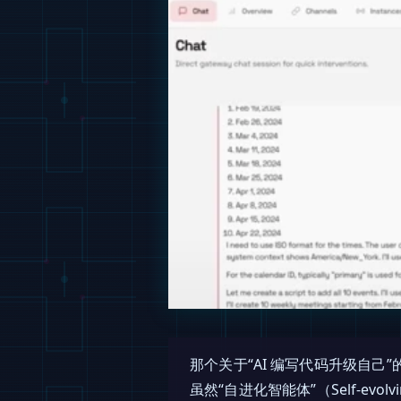
那个关于“AI 编写代码升级自己
虽然“自进化智能体”（Self-e