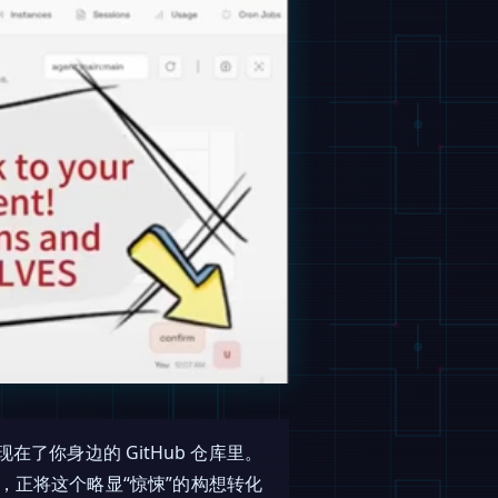
了你身边的 GitHub 仓库里。
涌现，正将这个略显“惊悚”的构想转化