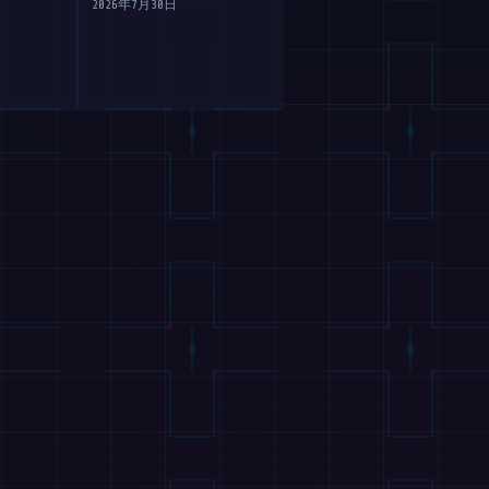
机器人的大脑移
2026年7月30日
2026年7月30日