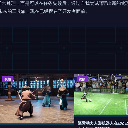
常处理，而是可以在任务失败后，通过自我尝试“悟”出新的物理
未来的工具箱，现在已经摆在了开发者面前。
视频
视频
逐际动力人形机器人在2026