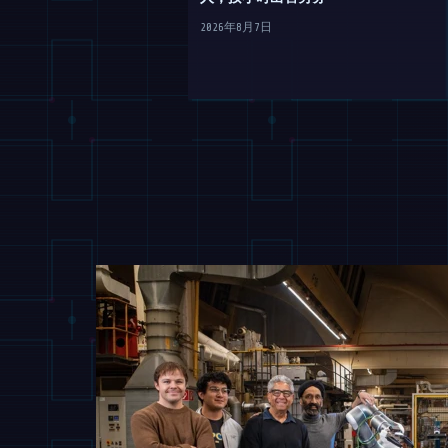
2026年8月7日