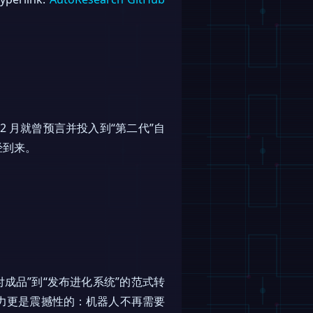
年 2 月就曾预言并投入到“第二代”自
经到来。
付成品”到“发布进化系统”的范式转
力更是震撼性的：机器人不再需要