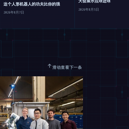
大会展示点球进球
这个人形机器人的功夫比你的强
2026年8月5日
2026年8月7日
↑
滑动查看下一条