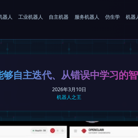
机器人
工业机器人
自主机器
服务机器人
仿生学
机器
：能够自主迭代、从错误中学习的
2026年3月10日
机器人之王