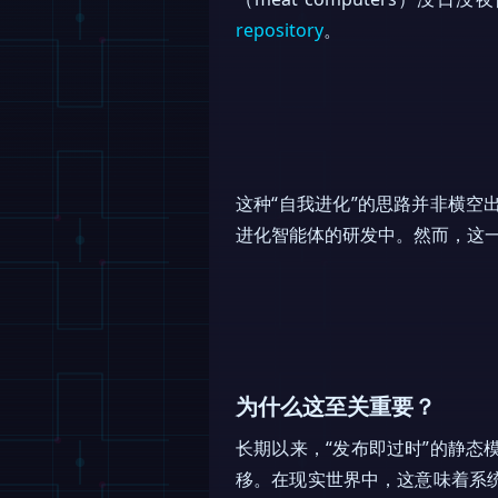
repository
。
这种“自我进化”的思路并非横空出世，
进化智能体的研发中。然而，这
为什么这至关重要？
长期以来，“发布即过时”的静态模
移。在现实世界中，这意味着系