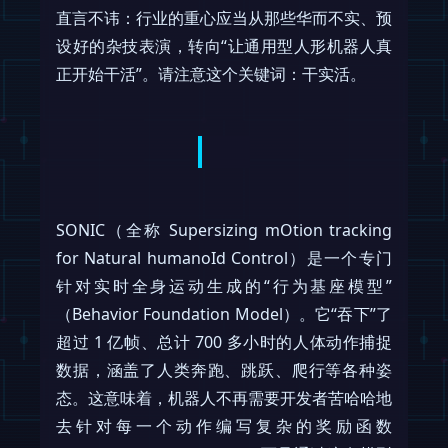
直言不讳：行业的重心应当从那些华而不实、预
设好的杂技表演，转向“让通用型人形机器人真
正开始干活”。请注意这个关键词：干实活。
SONIC（全称 Supersizing mOtion tracking
for Natural humanoId Control）是一个专门
针对实时全身运动生成的“行为基座模型”
（Behavior Foundation Model）。它“吞下”了
超过 1 亿帧、总计 700 多小时的人体动作捕捉
数据，涵盖了人类奔跑、跳跃、爬行等各种姿
态。这意味着，机器人不再需要开发者苦哈哈地
去针对每一个动作编写复杂的奖励函数