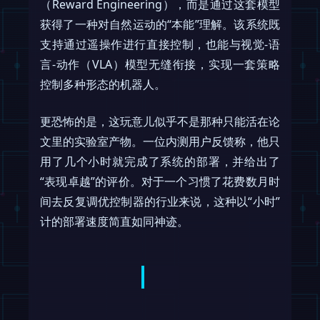
（Reward Engineering），而是通过这套模型
获得了一种对自然运动的“本能”理解。该系统既
支持通过遥操作进行直接控制，也能与视觉-语
言-动作（VLA）模型无缝衔接，实现一套策略
控制多种形态的机器人。
更恐怖的是，这玩意儿似乎不是那种只能活在论
文里的实验室产物。一位内测用户反馈称，他只
用了几个小时就完成了系统的部署，并给出了
“表现卓越”的评价。对于一个习惯了花费数月时
间去反复调优控制器的行业来说，这种以“小时”
计的部署速度简直如同神迹。