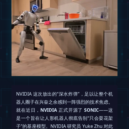
NVIDIA 这次放出的“深水炸弹”，足以让整个机
器人圈子在兴奋之余感到一阵强烈的技术焦虑。
就在近日，
NVIDIA
正式开源了
SONIC
——这
是一个旨在让人形机器人彻底告别“只会耍花架
子”的基座模型。NVIDIA 研究员 Yuke Zhu 对此