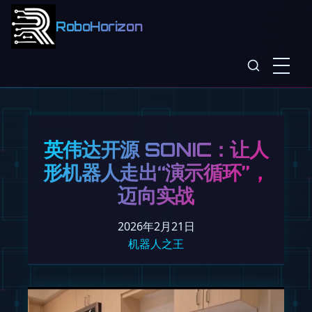
RoboHorizon
英伟达开源 SONIC：让人
形机器人走出“演示循环”，
迈向实战
2026年2月21日
机器人之王