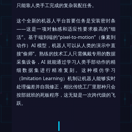
只能靠人类手工完成的复杂装配任务。
这个全新的机器人平台首要任务是安装密封条
——这是一项对触感和适应性要求极高的“细
活”。基于端到端的“pixel-to-motion”（像素到
动作）AI 模型，机器人可以从人类的演示中直
接“偷师”。熟练的技术工人只需佩戴专用的数据
采集设备，AI 就能通过学习人类手部动作的精
细数据集进行精准复刻。这种模仿学习
（Imitation Learning）机制让机器人能够实时
处理偏差并自我修正，相比传统工厂里那种只会
按部就班的死板程序，这无疑是一次跨代级的飞
跃。