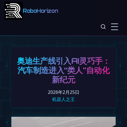
RoboHorizon
奥迪生产线引入AI灵巧手：
汽车制造进入“类人”自动化
新纪元
2026年2月25日
机器人之王