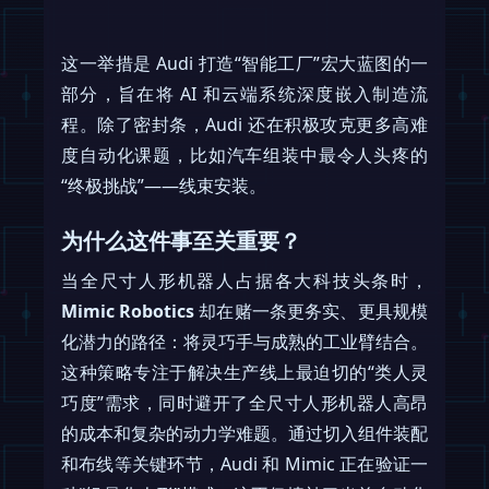
这一举措是 Audi 打造“智能工厂”宏大蓝图的一
部分，旨在将 AI 和云端系统深度嵌入制造流
程。除了密封条，Audi 还在积极攻克更多高难
度自动化课题，比如汽车组装中最令人头疼的
“终极挑战”——线束安装。
为什么这件事至关重要？
当全尺寸人形机器人占据各大科技头条时，
Mimic Robotics
却在赌一条更务实、更具规模
化潜力的路径：将灵巧手与成熟的工业臂结合。
这种策略专注于解决生产线上最迫切的“类人灵
巧度”需求，同时避开了全尺寸人形机器人高昂
的成本和复杂的动力学难题。通过切入组件装配
和布线等关键环节，Audi 和 Mimic 正在验证一