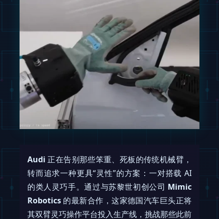
Audi
正在告别那些笨重、死板的传统机械臂，
转而追求一种更具“灵性”的方案：一对搭载 AI
的类人灵巧手。通过与苏黎世初创公司
Mimic
Robotics
的最新合作，这家德国汽车巨头正将
其双臂灵巧操作平台投入生产线，挑战那些此前