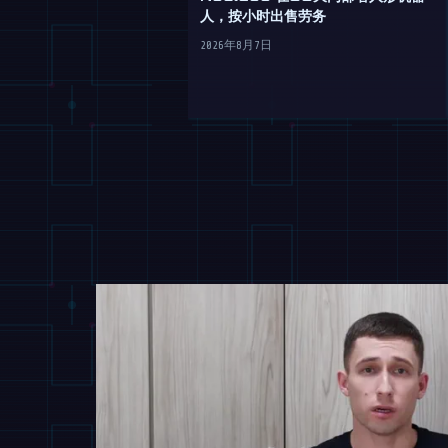
人，按小时出售劳务
2026年8月7日