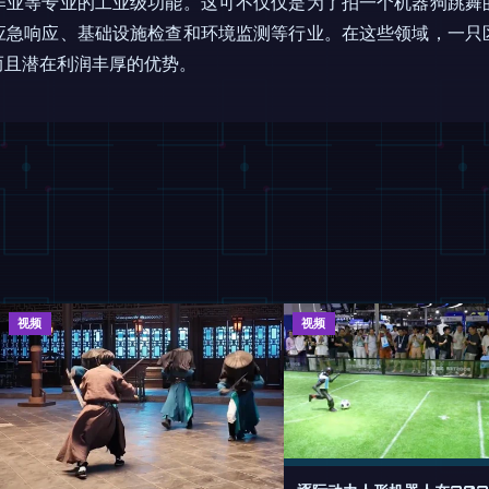
作业等专业的工业级功能。这可不仅仅是为了拍一个机器狗跳舞
应急响应、基础设施检查和环境监测等行业。在这些领域，一只
而且潜在利润丰厚的优势。
视频
视频