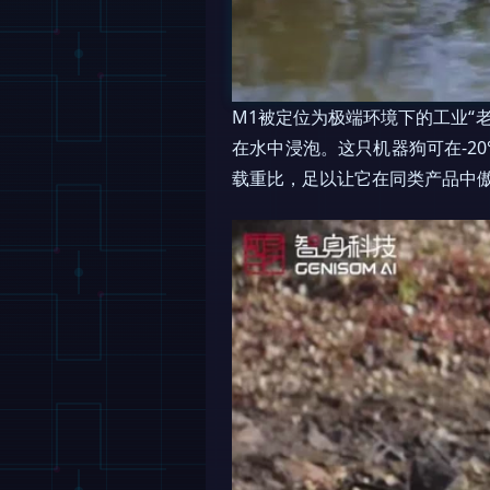
M1被定位为极端环境下的工业“
在水中浸泡。这只机器狗可在-20
载重比，足以让它在同类产品中