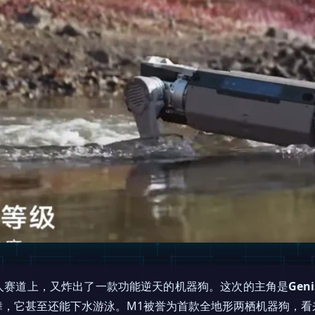
人赛道上，又炸出了一款功能逆天的机器狗。这次的主角是
Geni
舞，它甚至还能下水游泳。M1被誉为首款全地形两栖机器狗，看