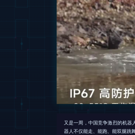
又是一周，中国竞争激烈的机器
器人不仅能走、能跑、能双腿跳