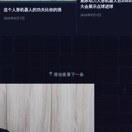
逐际动力人形机器人在2026
大会展示点球进球
这个人形机器人的功夫比你的强
2026年8月5日
2026年8月7日
↑
滑动查看下一条