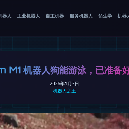
机器人
工业机器人
自主机器
服务机器人
仿生学
机器
som M1 机器人狗能游泳，已准备
2026年1月3日
机器人之王