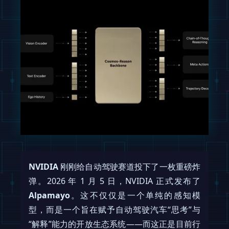
NVIDIA
刚刚给自动驾驶赛道投下了一枚重磅炸
弹。2026 年 1 月 5 日，NVIDIA 正式发布了
Alpamayo
。这不仅仅是一个单纯的感知模
型，而是一个旨在赋予自动驾驶汽车“思考”与
“解释”能力的开放生态系统——而这正是目前行