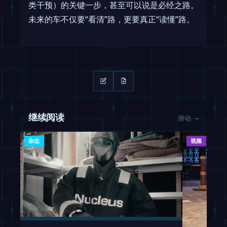
类干预）的关键一步，甚至可以说是必经之路。
未来的车不仅要“看清”路，更要真正“读懂”路。
继续阅读
滑动 →
杂志
视频