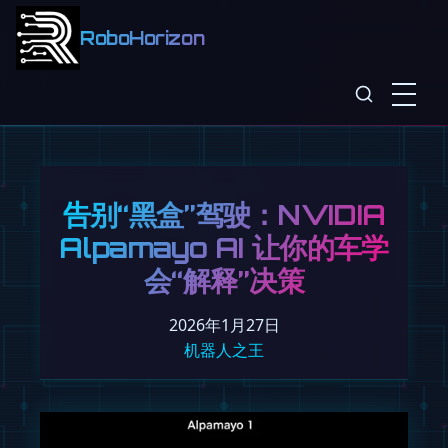
RoboHorizon
告别“黑盒”驾驶：NVIDIA
Alpamayo AI 让你的车学
会“解释”决策
2026年1月27日
机器人之王