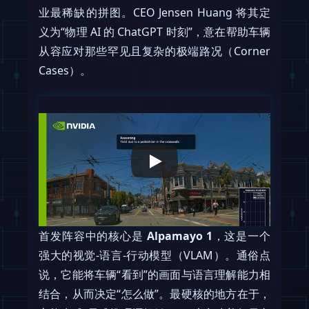
业最稀缺的拼图。CEO Jensen Huang 将其定
义为“物理 AI 的 ChatGPT 时刻”，意在帮助车辆
从容应对那些罕见且复杂的极端路况（Corner
Cases）。
首发阵容中的核心是
Alpamayo 1
，这是一个
强大的视觉-语言-行动模型（VLAM）。通俗点
说，它能将车辆“看到”的画面与语言理解能力相
结合，从而决定“怎么做”。最硬核的地方在于，