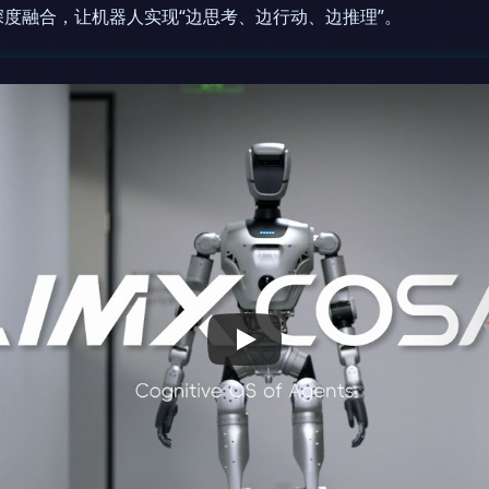
度融合，让机器人实现“边思考、边行动、边推理”。