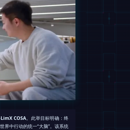
—
LimX COSA
。此举目标明确：终
世界中行动的统一“大脑”。该系统