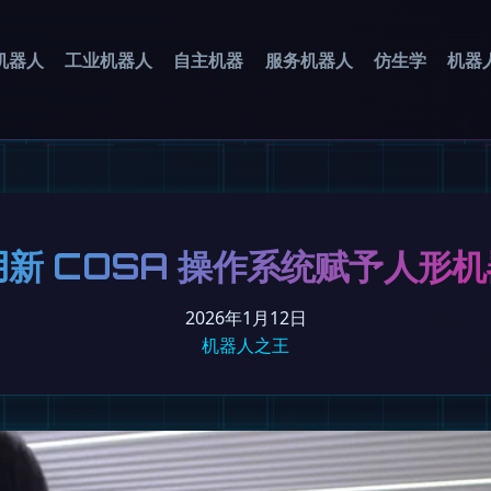
机器人
工业机器人
自主机器
服务机器人
仿生学
机器
 用新 COSA 操作系统赋予人形
2026年1月12日
机器人之王