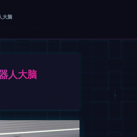
人大脑
机器人大脑