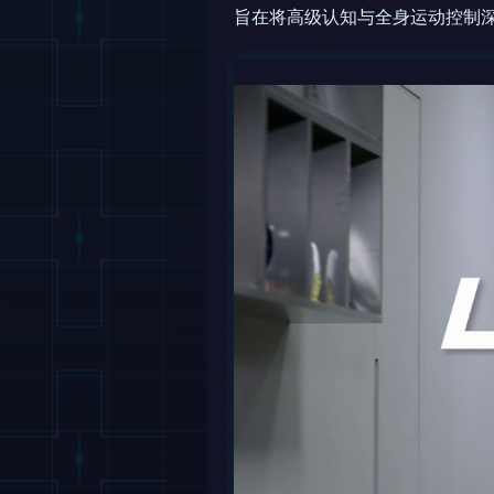
旨在将高级认知与全身运动控制深