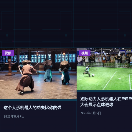
视频
视频
逐际动力人形机器人在2026
大会展示点球进球
这个人形机器人的功夫比你的强
2026年8月5日
2026年8月7日