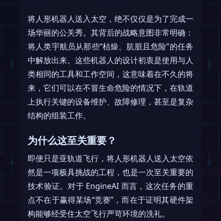
将人形机器人送入太空，绝不仅仅是为了完成一
场华丽的公关秀。其背后的战略意图非常明确：
将人类宇航员从那些“枯燥、肮脏且危险”的任务
中解放出来。这些机器人的设计初衷是使用与人
类相同的工具和工作空间，这意味着在不久的将
来，它们可以在不冒生命危险的情况下，在轨道
上执行关键的设备维护、故障修理，甚至是复杂
结构的组装工作。
为什么这至关重要？
即便只是亚轨道飞行，将人形机器人送入太空依
然是一项极具挑战的工程，也是一次至关重要的
技术验证。对于 EngineAI 而言，这次任务的重
点不在于赢得某场“竞赛”，而在于证明其硬件架
构能够经受住太空飞行严苛环境的洗礼。