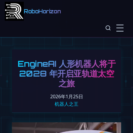
RoboHorizon
EngineAI 人形机器人将于
2028 年开启亚轨道太空
之旅
2026年1月25日
机器人之王