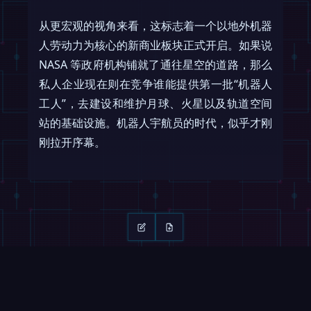
从更宏观的视角来看，这标志着一个以地外机器
人劳动力为核心的新商业板块正式开启。如果说
NASA 等政府机构铺就了通往星空的道路，那么
私人企业现在则在竞争谁能提供第一批“机器人
工人”，去建设和维护月球、火星以及轨道空间
站的基础设施。机器人宇航员的时代，似乎才刚
刚拉开序幕。
继续阅读
滑动 →
杂志
视频