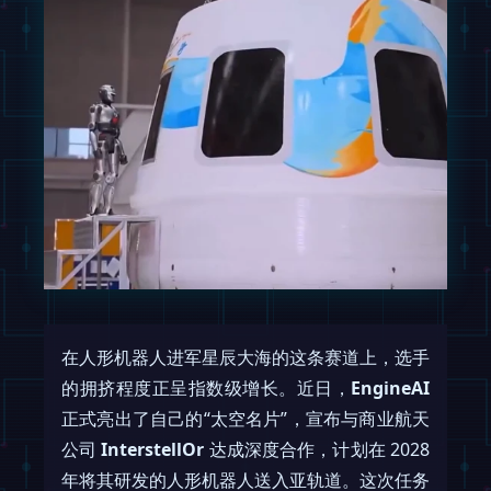
在人形机器人进军星辰大海的这条赛道上，选手
的拥挤程度正呈指数级增长。近日，
EngineAI
正式亮出了自己的“太空名片”，宣布与商业航天
公司
InterstellOr
达成深度合作，计划在 2028
年将其研发的人形机器人送入亚轨道。这次任务