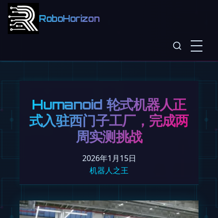
RoboHorizon
Humanoid 轮式机器人正
式入驻西门子工厂，完成两
周实测挑战
2026年1月15日
机器人之王