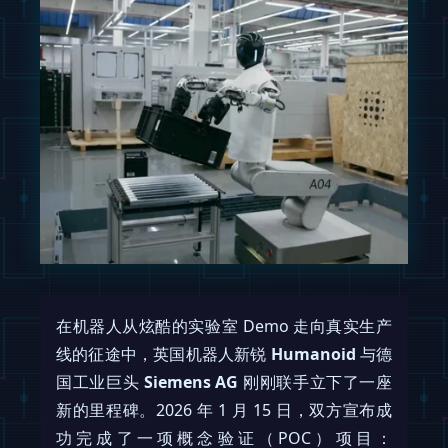
在机器人从炫酷的实验室 Demo 走向真实生产
线的征途中，英国机器人新锐
Humanoid
与德
国工业巨头
Siemens AG
刚刚联手立下了一座
新的里程碑。2026 年 1 月 15 日，双方宣布成
功完成了一项概念验证（POC）项目：