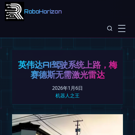
RoboHorizon
英伟达AI驾驶系统上路，梅
赛德斯无需激光雷达
2026年1月6日
机器人之王