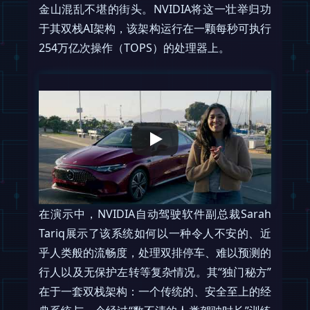
金山混乱不堪的街头。NVIDIA将这一壮举归功
于其双栈AI架构，该架构运行在一颗每秒可执行
254万亿次操作（TOPS）的处理器上。
在演示中，NVIDIA自动驾驶软件副总裁Sarah
Tariq展示了该系统如何以一种令人不安的、近
乎人类般的流畅度，处理双排停车、难以预测的
行人以及无保护左转等复杂情况。其“独门秘方”
在于一套双栈架构：一个传统的、安全至上的经