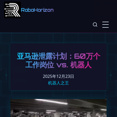
RoboHorizon
亚马逊泄露计划：60万个
工作岗位 vs. 机器人
2025年12月23日
机器人之王