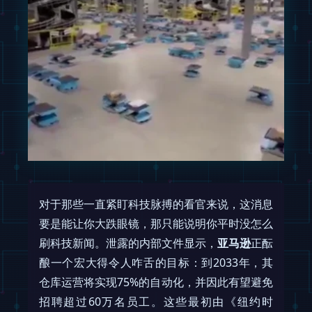
对于那些一直紧盯科技脉搏的看官来说，这消息
要是能让你大跌眼镜，那只能说明你平时没怎么
刷科技新闻。泄露的内部文件显示，
亚马逊
正酝
酿一个宏大得令人咋舌的目标：到2033年，其
仓库运营将实现75%的自动化，并因此有望避免
招聘超过60万名员工。这些最初由《纽约时