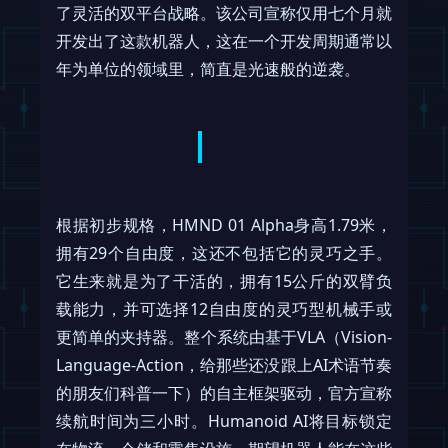
了灵活的双平台战略。该公司宣称仅用七个月就
开发出了这款机器人，这在一个开发周期通常以
年为单位的领域里，简直是光速般的逆袭。
根据初步规格，HMND 01 Alpha身高1.79米，
拥有29个自由度，这还不包括它的灵巧之手。
它生来就是为了干活的，拥有15公斤的双臂负
载能力，并可选择12自由度的灵巧型机械手或
更简单的夹持器。整个系统由基于VLA（Vision-
Language-Action，给那些还没跟上AI术语节奏
的朋友们科普一下）的自主框架驱动，官方宣称
续航时间为三小时。Humanoid AI将目标锁定