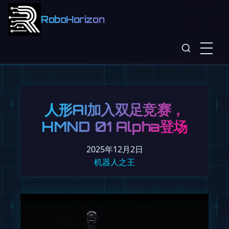
RoboHorizon
人形AI加入双足竞赛，
HMND 01 Alpha登场
2025年12月2日
机器人之王