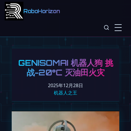
RoboHorizon
GENISOMAI 机器人狗 挑
战-20°C 灭油田火灾
2025年12月28日
机器人之王