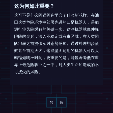
这为何如此重要？
这可不是什么阿猫阿狗学会了什么新花样。在油
田这类危险环境中部署先进的四足机器人，是能
源行业风险缓解的关键一步。这些机器就像冲锋
陷阵的尖兵，深入不稳定或有毒区域，在人类团
队部署之前提供实时态势感知。通过处理初步侦
察甚至前期灭火，这些坚固耐用的机器人可以大
幅缩短响应时间，更重要的是，能显著降低在世
界上最危险职业之一中，对人类生命所造成的不
可接受的风险。