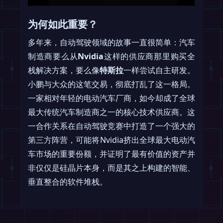
为何如此重要？
多年来，自动驾驶领域的故事一直很简单：汽车
制造商要么从
Nvidia
这样的供应商那里购买全
栈解决方案，要么像
特斯拉
一样尝试自主研发。
小鹏与大众的这笔交易，彻底打乱了这一格局。
一家相对年轻的电动汽车厂商，如今却成了全球
最大传统汽车制造商之一的核心技术供应商。这
一合作关系在自动驾驶竞赛中打造了一个强大的
第三方阵营，可能将Nvidia挤出全球最大电动汽
车市场的重要份额，并证明了最有价值的资产并
非仅仅是硅晶片本身，而是其之上构建的智能、
垂直整合的软件堆栈。