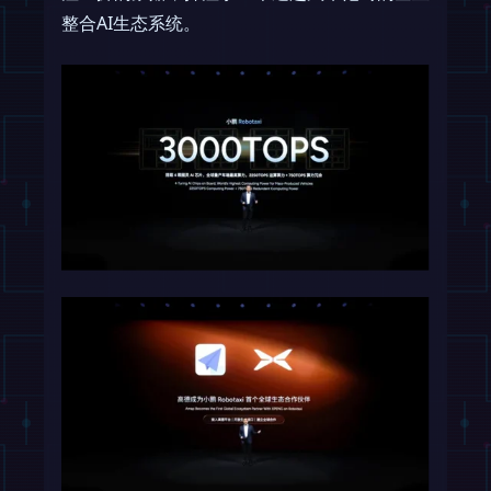
整合AI生态系统。