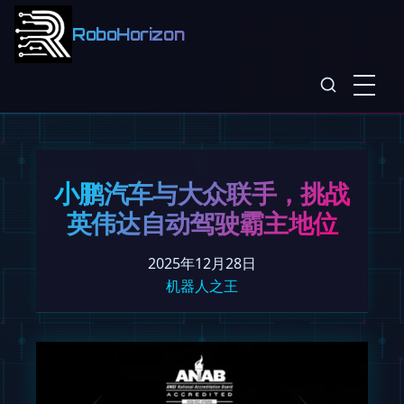
RoboHorizon
小鹏汽车与大众联手，挑战
英伟达自动驾驶霸主地位
2025年12月28日
机器人之王