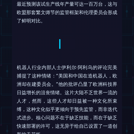
最近预测该试生产线年产量可达一百万台，这与
欧盟那套繁文缛节的监管框架和伦理委员会形成
了鲜明对比。
机器人行业内部人士伊利尔·阿利乌的评论完美
捕捉了这种情绪：“美国和中国在造机器人，欧
洲却在建委员会。”他的批评凸显了欧洲科技界
日益增长的沮丧情绪。这片大陆不乏世界一流的
人才，然而，这些人才却日益被一种文化所束
缚，这种文化似乎更倾向于预先监管，而非迭代
式进步。核心问题不在于缺乏技能，而在于缺乏
快速部署的许可，这无异于给自己设置了一道创