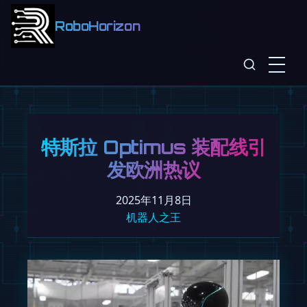
RoboHorizon
特斯拉 Optimus 装配线引
发欧洲热议
2025年11月8日
机器人之王