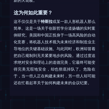
新的天花板。
这为何如此重要？
这不仅仅是关于
特斯拉
或某一款人形机器人那么
简单。这是一场关于创新哲学分道扬镳的实时案
例研究。美国和中国正投身于一场高风险的自动
化竞赛，将机器人技术视为未来经济和制造业主
导地位的关键基础设施。与此同时，欧洲却冒着
把自己规制到无关紧要地步的风险。通过过度追
求绝对安全和理论上的道德完美，它最终可能变
得完美无瑕地安全，却也彻底掉队了。危险在
于，当一些人正在构建未来时，另一些人却可能
还在忙着起草关于如何构建未来的会议纪要。