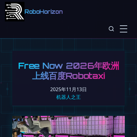
RoboHorizon
Free Now 2026年欧洲
上线百度Robotaxi
2025年11月13日
机器人之王