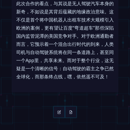
此次合作的看点，与其说是无人驾驶汽车本身的
新奇，不如说是其背后蕴藏的地缘政治意味。这
不仅是首个将中国机器人出租车技术大规模引入
欧洲的案例，更有望让百度“弯道超车”那些深陷
国内监管泥潭的美国竞争对手。对于欧洲通勤者
而言，它预示着一个混合出行时代的到来，人类
司机与自动驾驶系统将在同一条道路上，甚至同
一个App里，共享未来。而对于整个行业，这无
疑是一个清晰的信号：自动驾驶的霸主之争已然
全球化，而那条终点线，嘿，依然遥不可及！