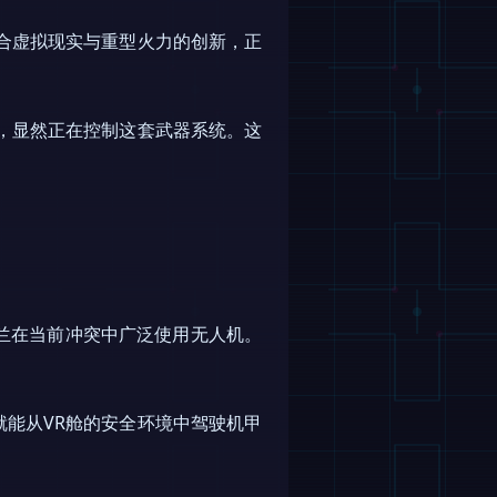
合虚拟现实与重型火力的创新，正
，显然正在控制这套武器系统。这
兰在当前冲突中广泛使用无人机。
能从VR舱的安全环境中驾驶机甲