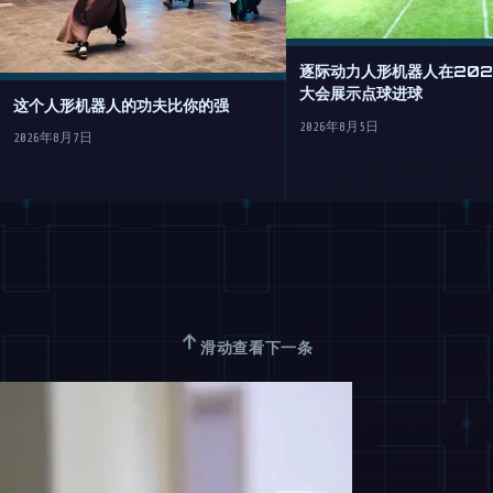
逐际动力人形机器人在2026
大会展示点球进球
这个人形机器人的功夫比你的强
2026年8月5日
2026年8月7日
↑
滑动查看下一条