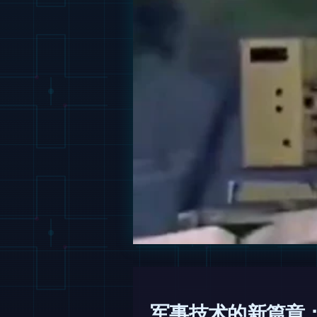
军事技术的新篇章