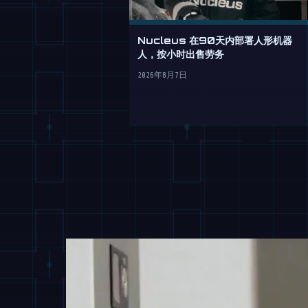
Nucleus 在90天内部署人形机器
人，按小时出售劳务
2026年8月7日