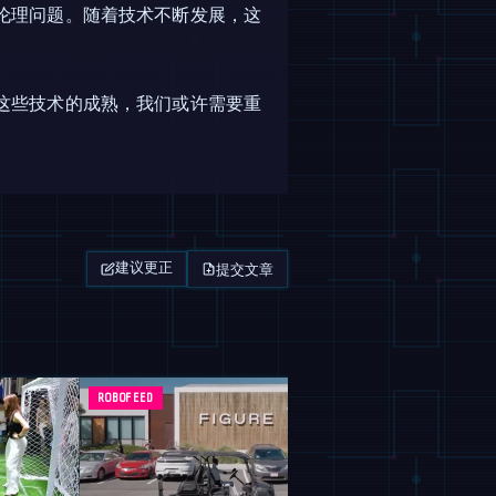
伦理问题。随着技术不断发展，这
这些技术的成熟，我们或许需要重
提交文章
建议更正
ROBOFEED
杂志