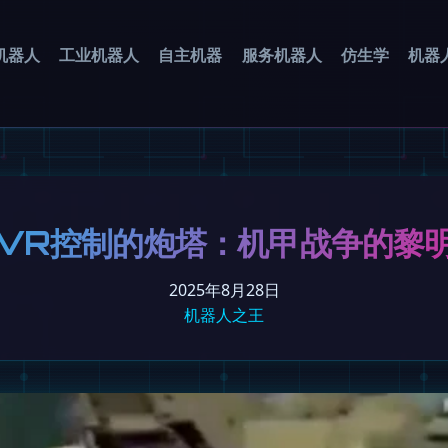
机器人
工业机器人
自主机器
服务机器人
仿生学
机器
VR控制的炮塔：机甲战争的黎
2025年8月28日
机器人之王