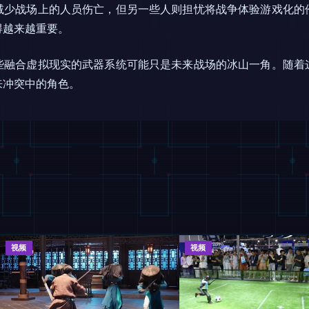
减少战场上的人员伤亡，但另一些人则担忧将战争体验游戏化的
得越来越重要。
些融合虚拟现实的武器系统可能只是未来战场的冰山一角。随着
来冲突中的角色。
视频
视频