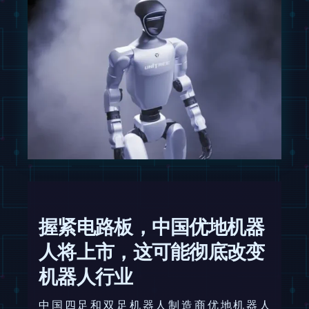
握紧电路板，中国优地机器
人将上市，这可能彻底改变
机器人行业
中国四足和双足机器人制造商优地机器人