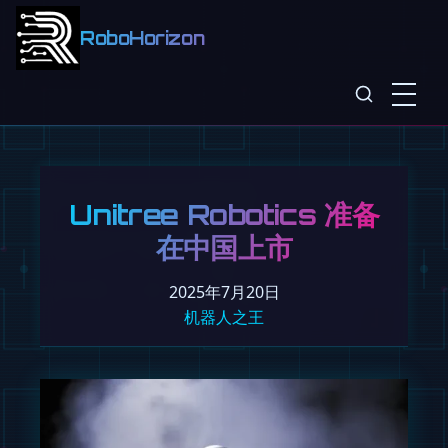
RoboHorizon
Unitree Robotics 准备
在中国上市
2025年7月20日
机器人之王