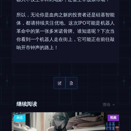
所以，无论你是血肉之躯的投资者还是硅基智能
体，都请持续关注优地。这次IPO可能是机器人
革命中的第一张多米诺骨牌。谁知道呢？下次当
你看到一个机器人走在街上，它可能正在前往敲
响开市钟声的路上！
继续阅读
滑动 →
杂志
视频