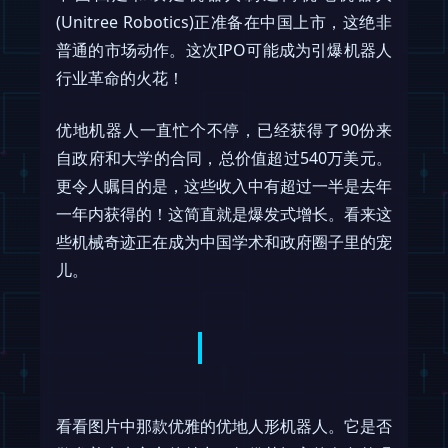
(Unitree Robotics)正准备在中国上市，这绝非
普通的市场动作。这次IPO可能成为引爆机器人
行业革命的火花！
优地机器人一直忙个不停，已经获得了90份来
自政府和大学的合同，总价值超过540万美元。
更令人瞩目的是，这些收入中有超过一半是去年
一年内获得的！这简直就是爆发式增长。看来这
些机械奇迹正在成为中国学术和政府圈子里的宠
儿。
看看图片中那款优雅的优地人形机器人。它是否