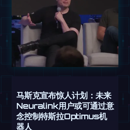
马斯克宣布惊人计划：未来
Neuralink用户或可通过意
念控制特斯拉Optimus机
器人