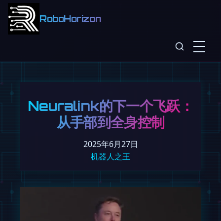
RoboHorizon
Neuralink的下一个飞跃：
从手部到全身控制
2025年6月27日
机器人之王