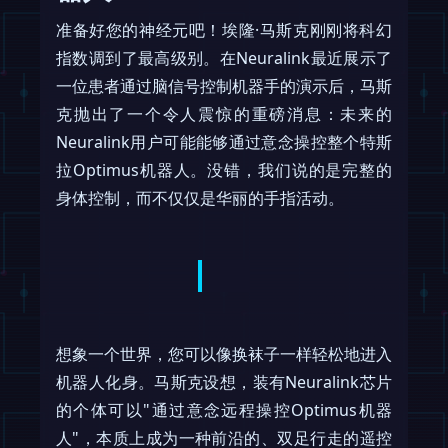
准备好您的神经元吧！埃隆·马斯克刚刚将科幻
指数调到了最高级别。在Neuralink最近展示了
一位患者通过脑信号控制机器手的演示后，马斯
克抛出了一个令人震惊的重磅消息：未来的
Neuralink用户可能能够通过意念操控整个特斯
拉Optimus机器人。没错，我们说的是完整的
身体控制，而不仅仅是华丽的手指活动。
想象一个世界，您可以像换袜子一样轻松地进入
机器人化身。马斯克设想，装有Neuralink芯片
的个体可以"通过意念远程操控Optimus机器
人"，本质上成为一种前沿的、双足行走的遥控