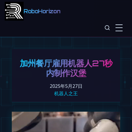
RoboHorizon
加州餐厅雇用机器人27秒
内制作汉堡
2025年5月27日
机器人之王