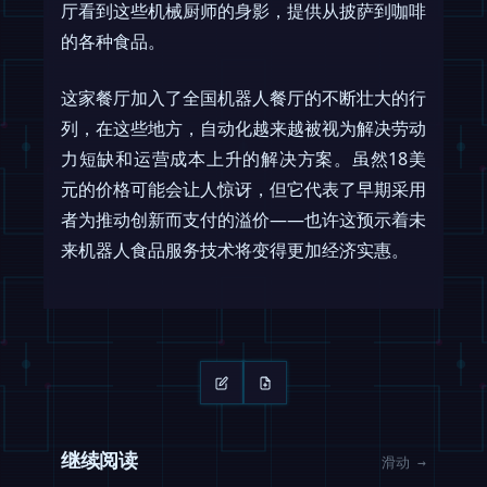
厅看到这些机械厨师的身影，提供从披萨到咖啡
的各种食品。
这家餐厅加入了全国机器人餐厅的不断壮大的行
列，在这些地方，自动化越来越被视为解决劳动
力短缺和运营成本上升的解决方案。虽然18美
元的价格可能会让人惊讶，但它代表了早期采用
者为推动创新而支付的溢价——也许这预示着未
来机器人食品服务技术将变得更加经济实惠。
继续阅读
滑动 →