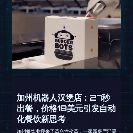
加州机器人汉堡店：27秒
出餐，价格18美元引发自动
化餐饮新思考
加州餐饮业迎来了革命性变革，一家新餐厅部署