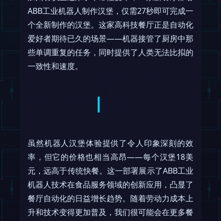
ABB工业机器人制作汉堡，仅需27秒即可完成一
个全新制作的汉堡。这家高科技餐厅正是自动化
爱好者期待已久的场景——机器接管了厨房中那
些单调重复的任务，同时提供了人类无法比拟的
一致性和速度。
虽然机器人汉堡体验提供了令人印象深刻的效
率，但它的价格也相当高昂——每个汉堡18美
元，远高于传统快餐。这一部署展示了ABB工业
机器人技术在食品服务领域的创新应用，凸显了
餐厅自动化的日益增长趋势。随着劳动力成本上
升和技术变得更加普及，我们很可能会在更多餐