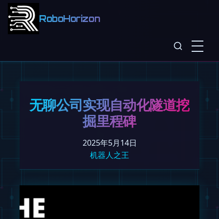
RoboHorizon
无聊公司实现自动化隧道挖
掘里程碑
2025年5月14日
机器人之王