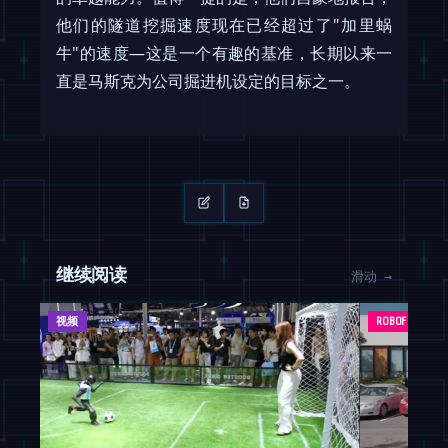
他们的隧道挖掘速度现在已经超过了"加里蜗
牛"的速度—这是一个有趣的基准，长期以来一
直是马斯克为公司掘进机设定的目标之一。
继续阅读
滑动 →
视频
ROBOFEED