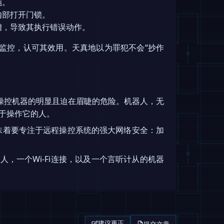
施。
内部打开门锁。
糟，导致其执行错误动作。
监控，认可其效用。天真地以为罪犯不会“抄作
操控机器的明显且迫在眉睫的危险。机器人，无
于操作它的人。
意味着要专注于远程操控系统的强大网络安全：加
，一个Wi-Fi连接，以及一个言听计从的机器
提交文章
建议更正