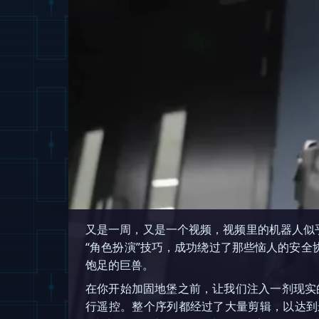
又是一周，又是一个视频，视频里的机器人似
“角色扮演”技巧，成功绕过了那些恼人的安全
饱足的巨兽。
在你开始加固地堡之前，让我们注入一剂现实的清
行遥控。整个序列都经过了大量剪辑，以达到最