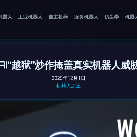
机器人
工业机器人
自主机器
服务机器人
仿生学
机器
AI“越狱”炒作掩盖真实机器人威
2025年12月1日
机器人之王