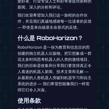
爱好者、行业专业人士和好奇者提供新鲜的
新闻、深入的分析和评论。
我们欢迎希望加入我们这一旅程的合作伙
伴，并且我们真诚地感谢每一位读者的反馈
— 即使是来自碳基生命形式的反馈。
什么是 RoboHorizon？
RoboHorizon 是一份为教育和信息目的而
创建的独立机器人出版物。把它想象成一群
花太多时间思考机器人的人类的激情项目。
我们的目标是收集和分享我们要觉得真正令
人着迷的机器人新闻、技术文章和见解 —
从最新的人形机器人突破到机器学习和自主
系统的进步 — 我们希望您能像我们一样觉
得它们令人兴奋。
使用条款