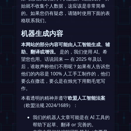
始就不收集个人数据，这应该是非常简单
的。如果您仍有疑虑，请随时使用下面的表
格联系我们。
机器生成内容
本网站的部分内容可能由人工智能生成、辅
助、翻译或增强。
是的，我们使用 AI。希
望您也用。话说回来 — 在 2025 年及以
后，谁敢声称他们不用呢？如果有人告诉您
他们的内容是 100% 人工手工制作的，他们
要么在撒谎，要么是在烛光下用鹅毛笔写
作。
本着透明的精神并遵守
欧盟人工智能法案
（欧盟法规 2024/1689）：
我们的机器人文章可能是在 AI 工具的
帮助下起草、翻译 or 完善的。