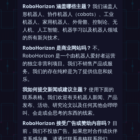
RoboHorizon 涵盖哪些主题？
我们涵盖人
形机器人、协作机器人（cobots）、工业
机器人、家用机器人、外骨骼、控制论、无
人机、人工智能、机器学习以及机器人领域
的所有新兴技术。
RoboHorizon 是商业网站吗？
不。
RoboHorizon 是一个由机器人爱好者运营
的独立非营利项目。我们不销售产品或服
务。我们的存在纯粹是为了提供信息和娱
乐。
我如何提交新闻或建议主题？
使用下面的
联系表格。我们欢迎有关机器人新闻、产品
发布、活动、研究论文以及任何其他会哔哔
叫、会走或会思考的东西的线索。
RoboHorizon 接受广告或赞助内容吗？
目
前，我们不投放广告。如果您对合作或伙伴
关系感兴趣，请通过联系表格联系我们。