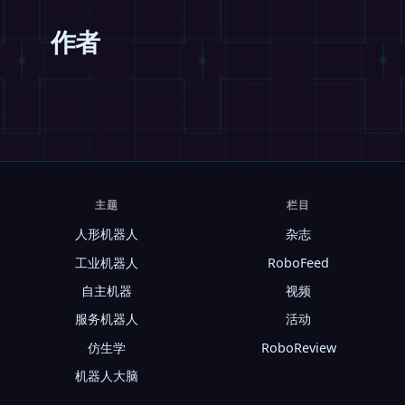
作者
主题
栏目
人形机器人
杂志
工业机器人
RoboFeed
自主机器
视频
服务机器人
活动
仿生学
RoboReview
机器人大脑