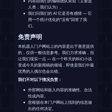
内容由我们的编辑团队策划（主要是
人类，我们认为）。
我们问我们的 AI 它是否有感情 — 它
用一个统计优化的“没有”回答了我
们。
免责声明
本机器人门户网站上的内容是出于善意提供
的，仅供一般信息参考。我们力求准确，但
让我们现实一点 — 在一个昨天的科幻小说
变成今天的新闻稿的领域，即使是我们中最
优秀的人偶尔也会出错。
我们不对以下情况负责：
外部网站和嵌入内容的准确性、合法
性或内容。
您根据在本门户网站上找到的信息做
出的任何决定。