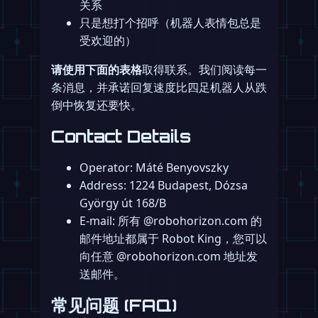
关系
只是想打个招呼（机器人表情包总是
受欢迎的）
请使用下面的表格
取得联系。我们阅读每一
条消息，并承诺回复速度比四足机器人从跌
倒中恢复还要快。
Contact Details
Operator: Máté Benyovszky
Address: 1224 Budapest, Dózsa
György út 168/B
E-mail: 所有 @robohorizon.com 的
邮件地址都属于 Robot King，您可以
向任意 @robohorizon.com 地址发
送邮件。
常见问题 (FAQ)