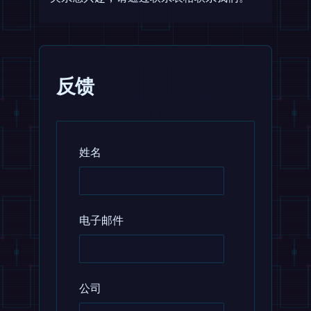
反馈
姓名
电子邮件
公司