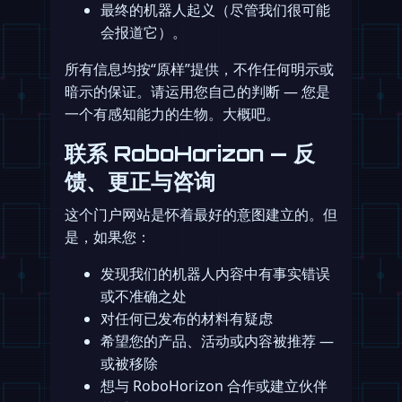
最终的机器人起义（尽管我们很可能
会报道它）。
所有信息均按“原样”提供，不作任何明示或
暗示的保证。请运用您自己的判断 — 您是
一个有感知能力的生物。大概吧。
联系 RoboHorizon — 反
馈、更正与咨询
这个门户网站是怀着最好的意图建立的。但
是，如果您：
发现我们的机器人内容中有事实错误
或不准确之处
对任何已发布的材料有疑虑
希望您的产品、活动或内容被推荐 —
或被移除
想与 RoboHorizon 合作或建立伙伴