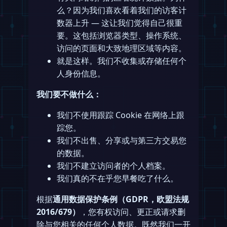
么？因为我们喜欢看着我们的访客计
数器上升 — 这让我们觉得自己很重
要。这包括浏览器类型、操作系统、
访问的页面和大致地理区域等内容。
就是这样。我们不收集或存储任何个
人身份信息。
我们要不做什么：
我们不使用跟踪 Cookie 在网络上跟
踪您。
我们不出售、分享或与第三方交易您
的数据。
我们不建立访问者的个人档案。
我们真的不在乎您早餐吃了什么。
根据
通用数据保护条例（GDPR，欧盟法规
2016/679）
，您有权访问、更正或请求删
除与您相关的任何个人数据。既然我们一开