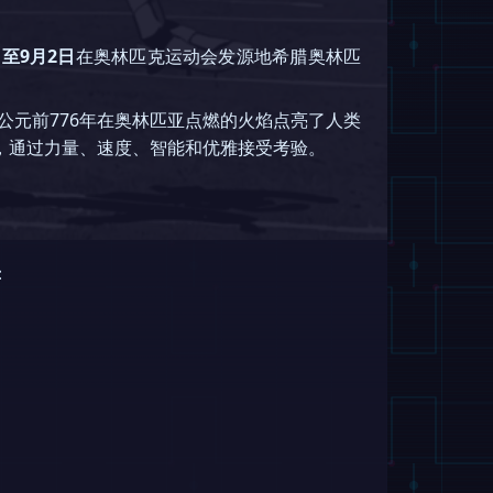
日至9月2日
在奥林匹克运动会发源地希腊奥林匹
公元前776年在奥林匹亚点燃的火焰点亮了人类
，通过力量、速度、智能和优雅接受考验。
：