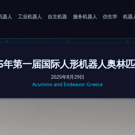
机器人
工业机器人
自主机器
服务机器人
仿生学
机器
5年第一届国际人形机器人奥林
2025年8月29日
Acumino and Endeavor Greece