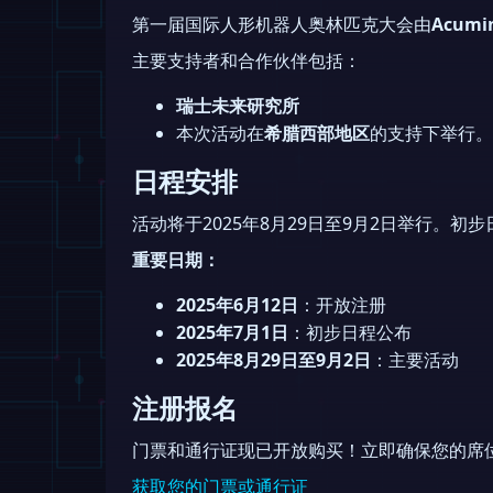
第一届国际人形机器人奥林匹克大会由
Acumi
主要支持者和合作伙伴包括：
瑞士未来研究所
本次活动在
希腊西部地区
的支持下举行。
日程安排
活动将于2025年8月29日至9月2日举行。初步
重要日期：
2025年6月12日
：开放注册
2025年7月1日
：初步日程公布
2025年8月29日至9月2日
：主要活动
注册报名
门票和通行证现已开放购买！立即确保您的席
获取您的门票或通行证