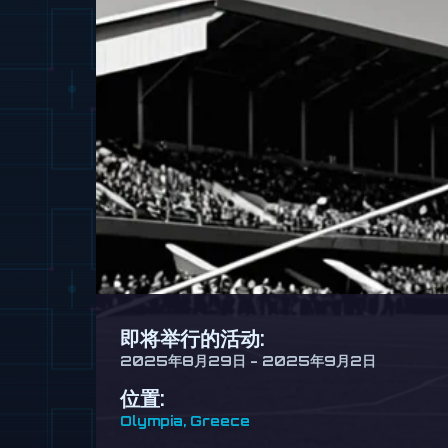
即将举行的活动:
2025年8月29日 - 2025年9月2日
位置:
Olympia, Greece