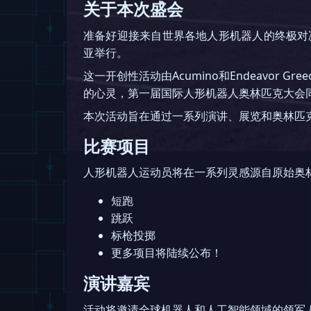
关于本次盛会
准备好迎接来自世界各地人形机器人的终极对
亚举行。
这一开创性活动由Acumino和Endeavor Gr
的心灵，第一届国际人形机器人奥林匹克大会
本次活动旨在通过一系列演讲、展览和奥林匹
比赛项目
人形机器人运动员将在一系列灵感源自原始奥
短跑
跳跃
标枪投掷
更多项目将陆续公布！
演讲嘉宾
活动将邀请全球机器人和人工智能领域的领军